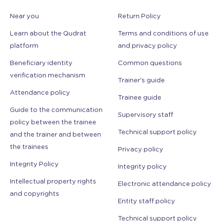
Near you
Return Policy
Learn about the Qudrat
Terms and conditions of use
platform
and privacy policy
Beneficiary identity
Common questions
verification mechanism
Trainer's guide
Attendance policy
Trainee guide
Guide to the communication
Supervisory staff
policy between the trainee
Technical support policy
and the trainer and between
the trainees
Privacy policy
Integrity Policy
Integrity policy
Intellectual property rights
Electronic attendance policy
and copyrights
Entity staff policy
Technical support policy