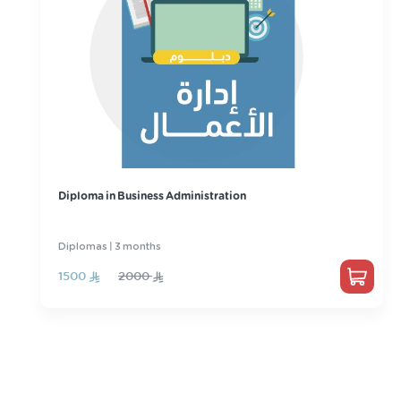
Diploma in Business Administration
Diplomas | 3 months
1500
2000