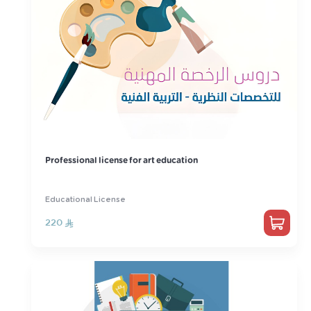
Professional license for art education
Educational License
220