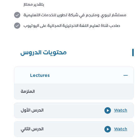
بتقدير ممتاز
مستشار تربوي ومترجم في شركة تطوير للخدمات التعليمية
صاحب قناة تعليم اللغة الانجليزية المجانية على اليوتيوب
محتويات الدروس
Lectures
الملزمة
الدرس الأول
Watch
الدرس الثاني
Watch