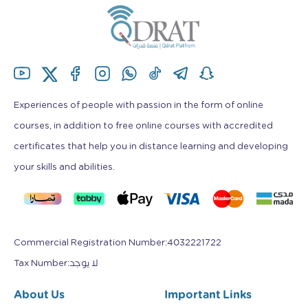
Experiences of people with passion in the form of online
courses, in addition to free online courses with accredited
certificates that help you in distance learning and developing
your skills and abilities.
Commercial Registration Number
:
4032221722
Tax Number
:
لا يوجد
About Us
Important Links