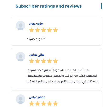
Subscriber ratings and reviews
مزون عواد
دوره جميله 🌹
هاني عباس
ما شاء الله تبارك الله . دورة أساسية جدا مميزة .
اختصرت الكثير من الوقت والجهد , متعوب عليها ,جعل
الله ذلك في ميزان حسناتكم ووالديكم , جزاكم الله خيرا
عصام عباس