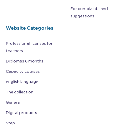
For complaints and
suggestions
Website Categories
Professional licenses for
teachers
Diplomas 6 months
Capacity courses
english language
The collection
General
Digital products
Step