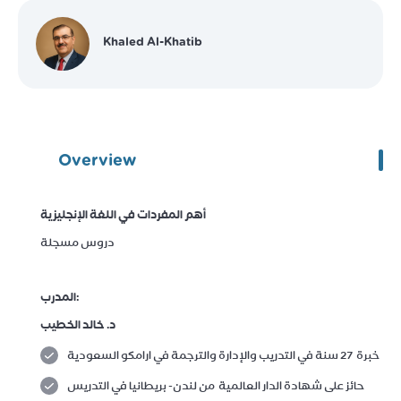
Khaled Al-Khatib
Overview
أهم المفردات في اللغة الإنجليزية
دروس مسجلة
المدرب
:
د. خالد الخطيب
خبرة 27 سنة في التدريب والإدارة والترجمة في ارامكو السعودية
حائز على شهادة الدار العالمية من لندن- بريطانيا في التدريس