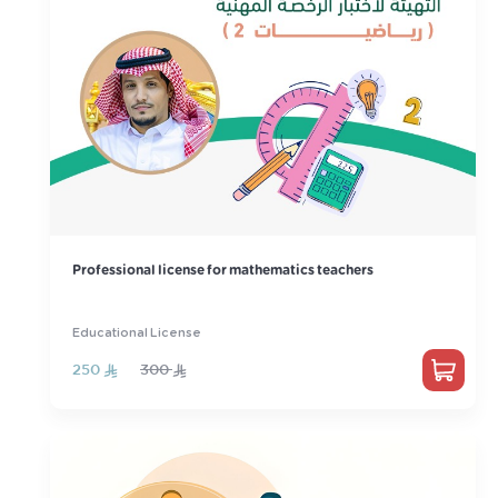
Professional license for mathematics teachers
Educational License
250
300