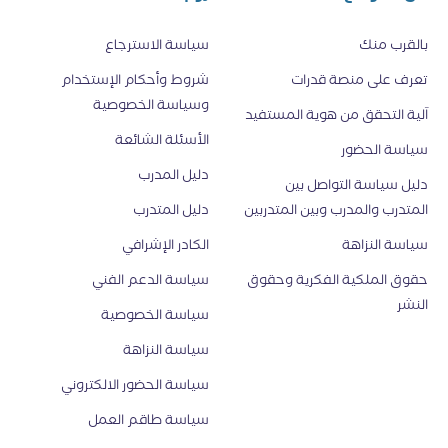
بالقرب منك
سياسة الاسترجاع
تعرف على منصة قدرات
شروط وأحكام الإستخدام
وسياسة الخصوصية
اَلية التحقق من هوية المستفيد
الأسئلة الشائعة
سياسة الحضور
دليل المدرب
دليل سياسة التواصل بين
المتدرب والمدرب وبين المتدربين
دليل المتدرب
سياسة النزاهة
الكادر الإشرافي
حقوق الملكية الفكرية وحقوق
سياسة الدعم الفني
النشر
سياسة الخصوصية
سياسة النزاهة
سياسة الحضور الالكتروني
سياسة طاقم العمل