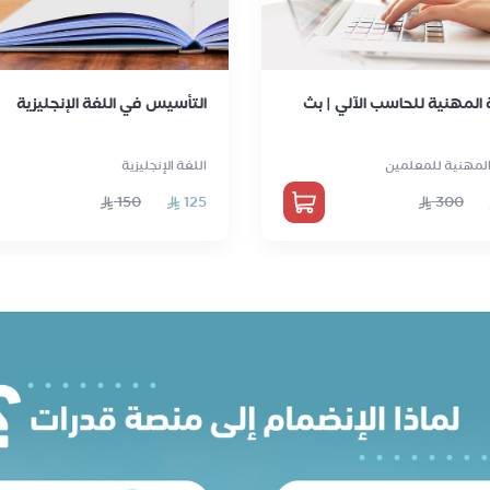
 المهنية للحاسب الآلي | بث
التأسيس في اللغة الإنجليزية
لمهنية للمعلمين
اللغة الإنجليزية
150
125
300