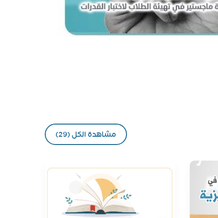
مشاهدة الكل (29)