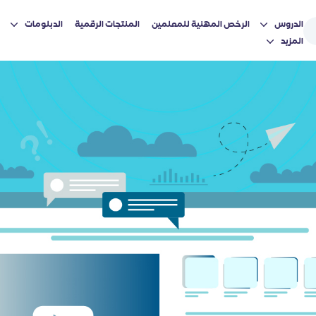
الدروس
الرخص المهنية للمعلمين
المنتجات الرقمية
الدبلومات
المزيد