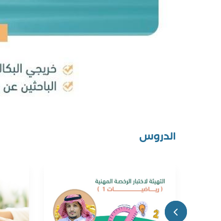
الدروس