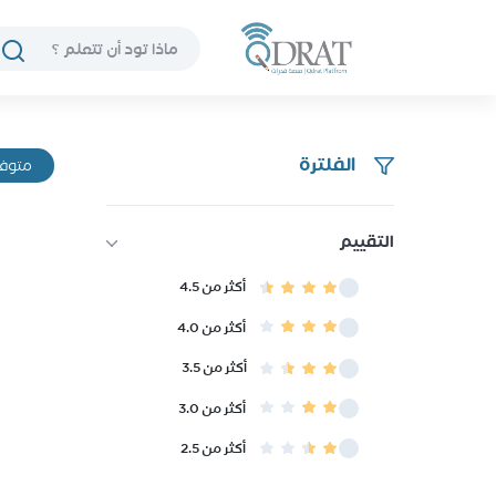
الفلترة
متوفر
التقييم
أكثر من 4.5
أكثر من 4.0
أكثر من 3.5
أكثر من 3.0
أكثر من 2.5