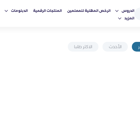
الدروس
الرخص المهنية للمعلمين
المنتجات الرقمية
الدبلومات
المزيد
الأحدث
الاكثر طلبا