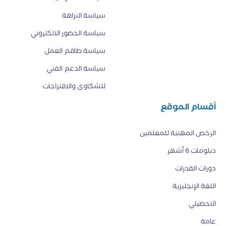
سياسة النزاهة
سياسة الحضور الالكتروني
سياسة طاقم العمل
سياسة الدعم الفني
للشكاوى والاقتراحات
أقسام الموقع
الرخص المهنية للمعلمين
دبلومات 6 أشهر
دورات القدرات
اللغة الإنجليزية
التحصيلي
عامة