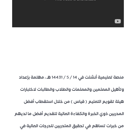
عامة
منصة تعليمية أنشئت في 14 / 5 / 14431 هـ ، مهتمة بإعداد
وتأهيل المعلمين والمعلمات والطلاب والطالبات لاختبارات
هيئة تقويم التعليم ( قياس ) من خلال استقطاب أفضل
المدربين ذوي الخبرة والكفاءة العالية لتقديم أفضل ما لديهم
من خبرات تساهم في تحقيق المتدربين للدرجات العالية في