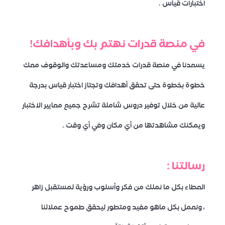
اختبارات قياس .
في منصة قدرات نهتم بك وبأهدافك!
يسعدنا في منصة قدرات خدمتك ومساعدتك والوقوف معك
خطوة بخطوة حتى تحقق أهدافك وتجتاز اختبار قياس بدرجة
عالية من خلال توفير دروس شاملة تشرح جميع معايير الاختبار
ويمكنك مشاهدتها من أي مكان وفي أي وقت .
رسالتنا :
العطاء بكل ما نملك من فكر وأسلوب ورؤية لمستقبل زاهر
، ونعمل بكل ماهو مفيد ومتطور ليحقق طموح عملائنا