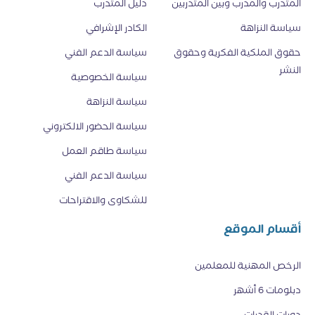
المتدرب والمدرب وبين المتدربين
دليل المتدرب
سياسة النزاهة
الكادر الإشرافي
حقوق الملكية الفكرية وحقوق
سياسة الدعم الفني
النشر
سياسة الخصوصية
سياسة النزاهة
سياسة الحضور الالكتروني
سياسة طاقم العمل
سياسة الدعم الفني
للشكاوى والاقتراحات
أقسام الموقع
الرخص المهنية للمعلمين
دبلومات 6 أشهر
دورات القدرات