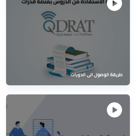
طريقة الوصول الى الدورات