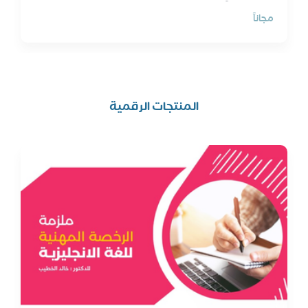
مجاناً
المنتجات الرقمية