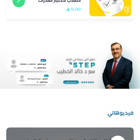
الطلاب لاختبار القدرات
0.00
فيديوهاتي