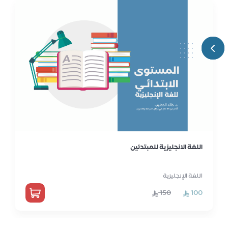
اللغة الانجليزية للمبتدئين
اللغة الإنجليزية
150
100