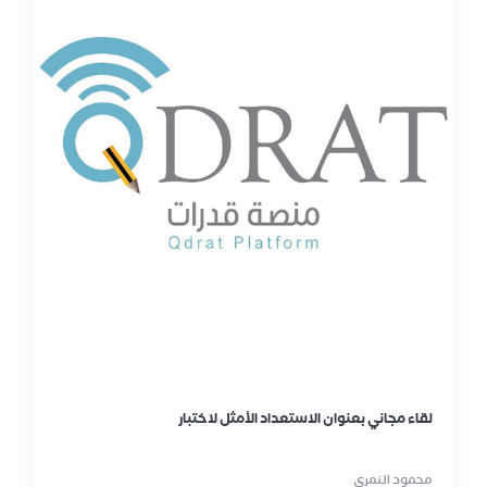
لقاء مجاني بعنوان الاستعداد الأمثل لاختبار
محمود النمري