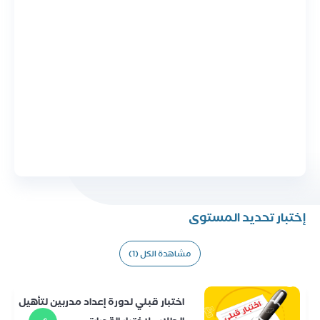
إختبار تحديد المستوى
مشاهدة الكل (1)
اختبار قبلي لدورة إعداد مدربين لتأهيل