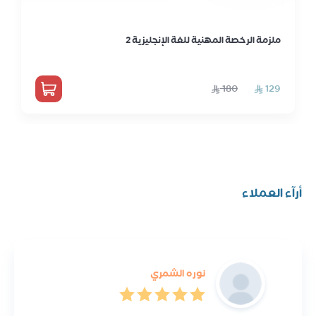
ملزمة الرخصة المهنية للغة الإنجليزية 2
أرآء العملاء
نوره الشمري