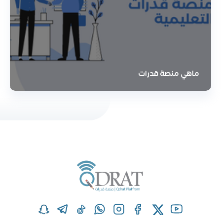
ماهي منصة قدرات