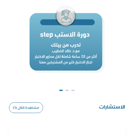
الاستشارات
مشاهدة الكل (1)