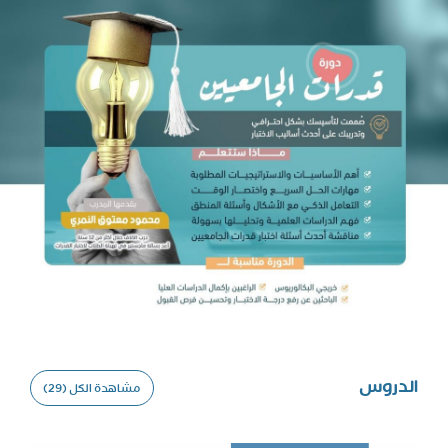
عامة
الدروس
مشاهدة الكل (29)