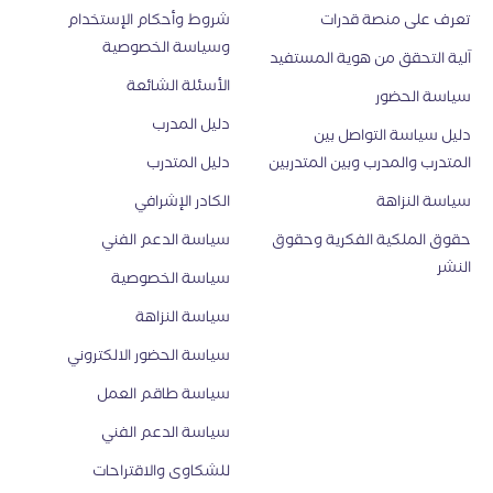
تعرف على منصة قدرات
شروط وأحكام الإستخدام
وسياسة الخصوصية
اَلية التحقق من هوية المستفيد
الأسئلة الشائعة
سياسة الحضور
دليل المدرب
دليل سياسة التواصل بين
المتدرب والمدرب وبين المتدربين
دليل المتدرب
سياسة النزاهة
الكادر الإشرافي
حقوق الملكية الفكرية وحقوق
سياسة الدعم الفني
النشر
سياسة الخصوصية
سياسة النزاهة
سياسة الحضور الالكتروني
سياسة طاقم العمل
سياسة الدعم الفني
للشكاوى والاقتراحات