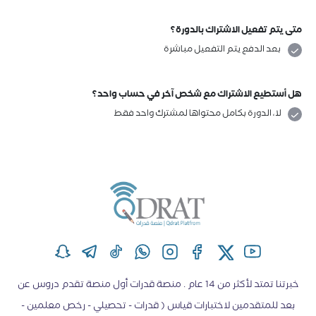
متى يتم تفعيل الاشتراك بالدورة؟
بعد الدفع يتم التفعيل مباشرة
هل أستطيع الاشتراك مع شخص آخر في حساب واحد؟
لا، الدورة بكامل محتواها لمشترك واحد فقط
خبرتنا تمتد لأكثر من 14 عام . منصة قدرات أول منصة تقدم دروس عن
بعد للمتقدمين لاختبارات قياس ( قدرات - تحصيلي - رخص معلمين -