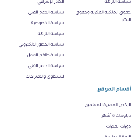
سياسة النزاهة
الكادر الإشرافي
حقوق الملكية الفكرية وحقوق
سياسة الدعم الفني
النشر
سياسة الخصوصية
سياسة النزاهة
سياسة الحضور الالكتروني
سياسة طاقم العمل
سياسة الدعم الفني
للشكاوى والاقتراحات
أقسام الموقع
الرخص المهنية للمعلمين
دبلومات 6 أشهر
دورات القدرات
اللغة الإنجليزية