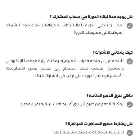
عامة
هل يوجد مدة لبقاء الدورة في حساب المشترك ؟
نعم ، و تنتهي الدورة تلقائيا بكامل محتواها بانتهاء مدة الاشتراك
الموضحة في معلومات الدورة
كيف يمكنني الاشتراك؟
للانضمام إلى منصة قدرات التعليمية، يمكنك زيارة موقعنا الإلكتروني
والتسجيل بحساب جديد. ستحتاج إلى تقديم بعض المعلومات
الأساسية واختيار الدورات التي ترغب في الاشتراك فيها
ماهي طرق الدفع المتاحة؟
يمكنك الدفع عن طريق أبل باي أو البطاقات البنكية (فيزا، مدى)
هل يشترط حضور المحاضرات المباشرة؟
لا يشترط، فيمكنك متابعتها مسجلة لاحقا