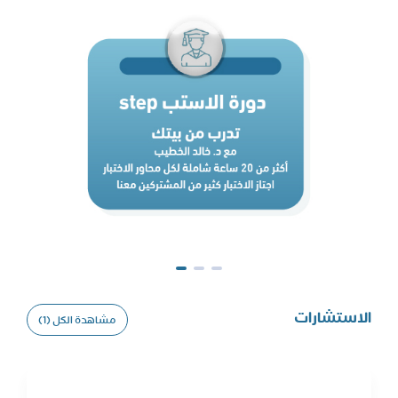
الاستشارات
مشاهدة الكل (1)