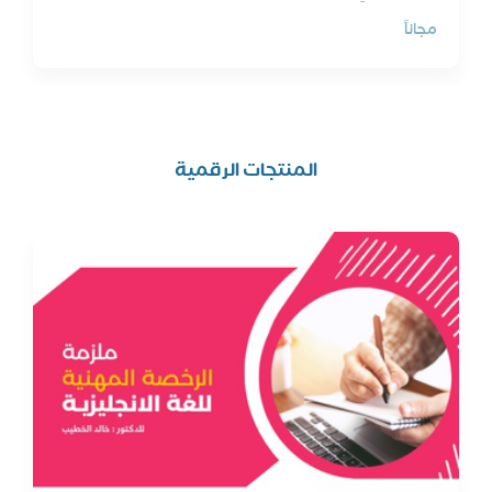
مجاناً
المنتجات الرقمية