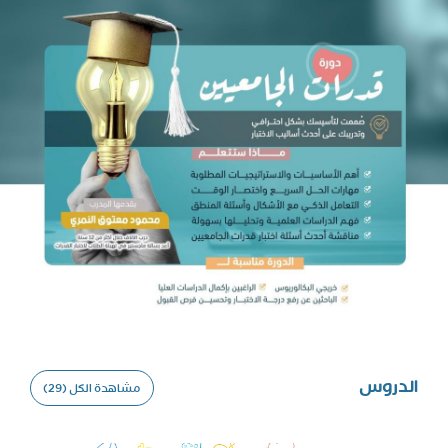
عامة
الدروس
مشاهدة الكل (29)