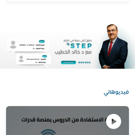
فيديوهاتي