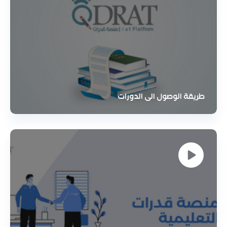
طريقة الوصول الى الدورات