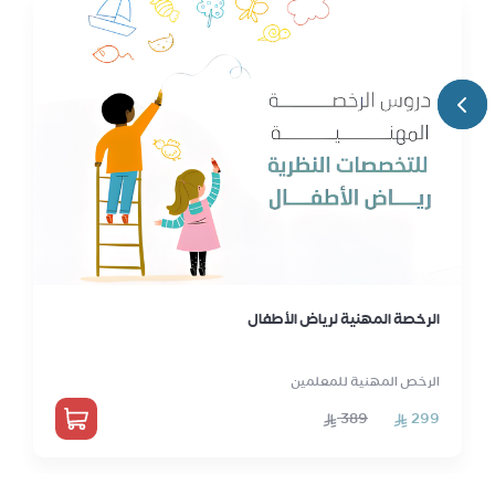
الرخصة المهنية لرياض الأطفال
الرخص المهنية للمعلمين
389
299