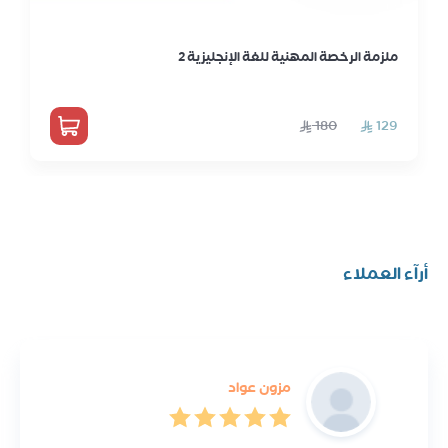
ملزمة الرخصة المهنية للغة الإنجليزية 2
أرآء العملاء
مزون عواد