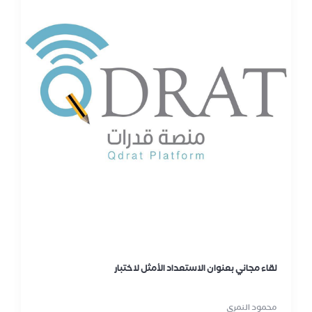
لقاء مجاني بعنوان الاستعداد الأمثل لاختبار
محمود النمري