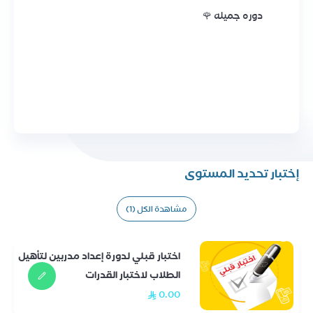
دوره جميله 🌹
إختبار تحديد المستوى
مشاهدة الكل (1)
اختبار قبلي لدورة إعداد مدربين لتأهيل
الطلاب لاختبار القدرات
0.00