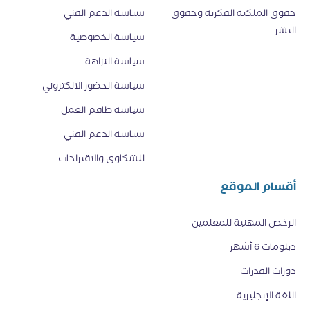
حقوق الملكية الفكرية وحقوق
سياسة الدعم الفني
النشر
سياسة الخصوصية
سياسة النزاهة
سياسة الحضور الالكتروني
سياسة طاقم العمل
سياسة الدعم الفني
للشكاوى والاقتراحات
أقسام الموقع
الرخص المهنية للمعلمين
دبلومات 6 أشهر
دورات القدرات
اللغة الإنجليزية