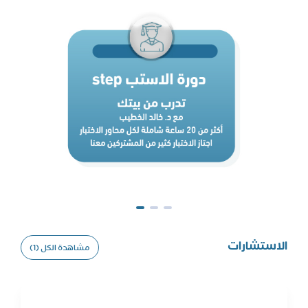
الاستشارات
مشاهدة الكل (1)