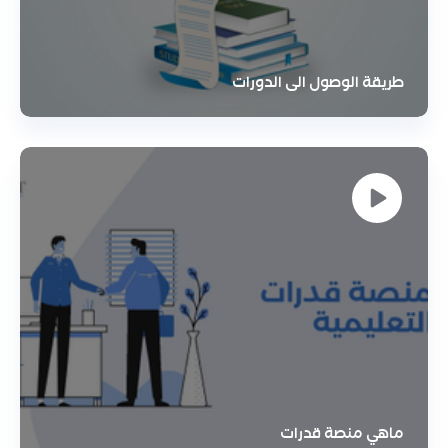
طريقة الوصول الى الدورات
ماهي منصة قدرات