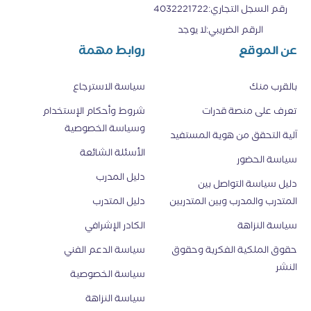
رقم السجل التجاري
:
4032221722
الرقم الضريبي
:
لا يوجد
عن الموقع
روابط مهمة
بالقرب منك
سياسة الاسترجاع
تعرف على منصة قدرات
شروط وأحكام الإستخدام
وسياسة الخصوصية
اَلية التحقق من هوية المستفيد
الأسئلة الشائعة
سياسة الحضور
دليل المدرب
دليل سياسة التواصل بين
المتدرب والمدرب وبين المتدربين
دليل المتدرب
سياسة النزاهة
الكادر الإشرافي
حقوق الملكية الفكرية وحقوق
سياسة الدعم الفني
النشر
سياسة الخصوصية
سياسة النزاهة