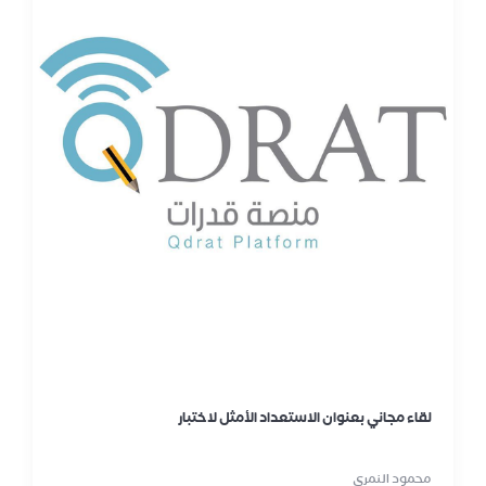
لقاء مجاني بعنوان الاستعداد الأمثل لاختبار
محمود النمري