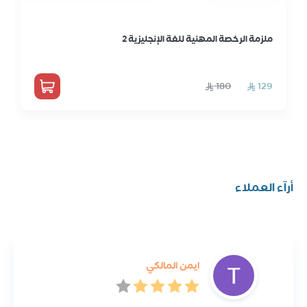
ملزمة الرخصة المهنية للغة الإنجليزية 2
أرآء العملاء
ايمن المالكي