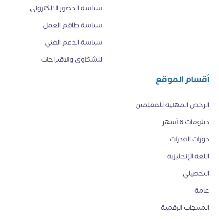
سياسة الحضور الالكتروني
سياسة طاقم العمل
سياسة الدعم الفني
للشكاوى والاقتراحات
أقسام الموقع
الرخص المهنية للمعلمين
دبلومات 6 أشهر
دورات القدرات
اللغة الإنجليزية
التحصيلي
عامة
المنتجات الرقمية