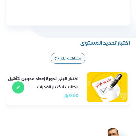
إختبار تحديد المستوى
مشاهدة الكل (1)
اختبار قبلي لدورة إعداد مدربين لتأهيل
الطلاب لاختبار القدرات
0.00