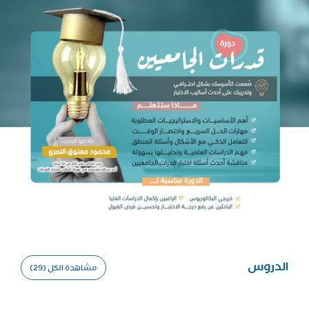
عامة
الدروس
مشاهدة الكل (29)