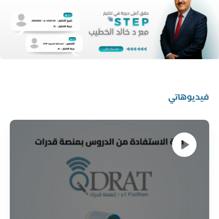
فيديوهاتي