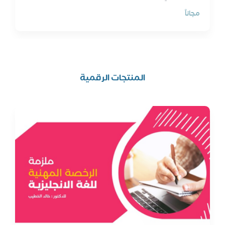
مجاناً
المنتجات الرقمية