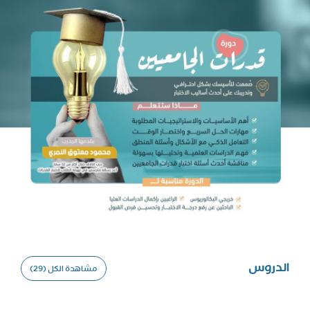
عامة
الدروس
مشاهدة الكل (29)