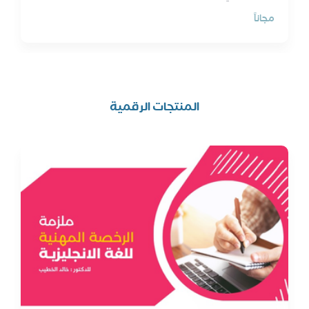
مجاناً
المنتجات الرقمية