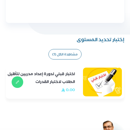
إختبار تحديد المستوى
مشاهدة الكل (1)
اختبار قبلي لدورة إعداد مدربين لتأهيل
الطلاب لاختبار القدرات
0.00