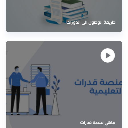
طريقة الوصول الى الدورات
ماهي منصة قدرات