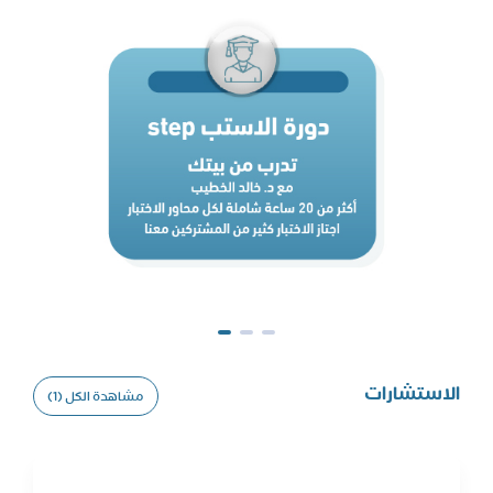
الاستشارات
مشاهدة الكل (1)