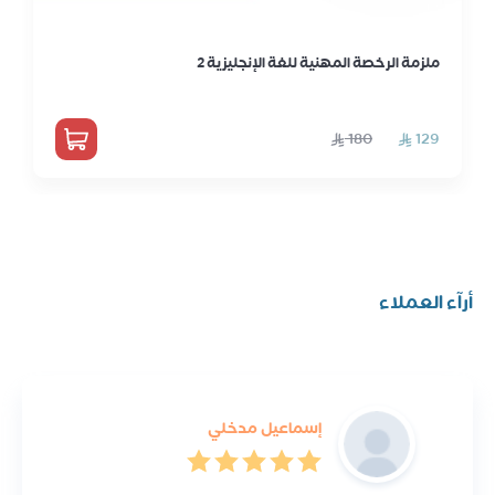
ملزمة الرخصة المهنية للغة الإنجليزية 2
أرآء العملاء
إسماعيل مدخلي