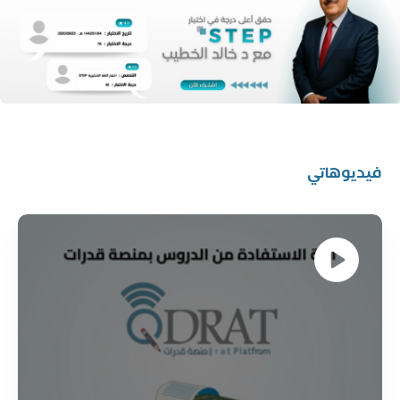
فيديوهاتي