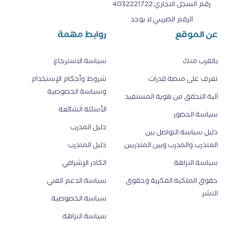
رقم السجل التجاري
:
4032221722
الرقم الضريبي
:
لا يوجد
عن الموقع
روابط مهمة
بالقرب منك
سياسة الاسترجاع
تعرف على منصة قدرات
شروط وأحكام الإستخدام
وسياسة الخصوصية
اَلية التحقق من هوية المستفيد
الأسئلة الشائعة
سياسة الحضور
دليل المدرب
دليل سياسة التواصل بين
المتدرب والمدرب وبين المتدربين
دليل المتدرب
سياسة النزاهة
الكادر الإشرافي
حقوق الملكية الفكرية وحقوق
سياسة الدعم الفني
النشر
سياسة الخصوصية
سياسة النزاهة