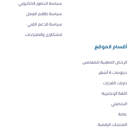
سياسة الحضور الالكتروني
سياسة طاقم العمل
سياسة الدعم الفني
للشكاوى والاقتراحات
أقسام الموقع
الرخص المهنية للمعلمين
دبلومات 6 أشهر
دورات القدرات
اللغة الإنجليزية
التحصيلي
عامة
المنتجات الرقمية