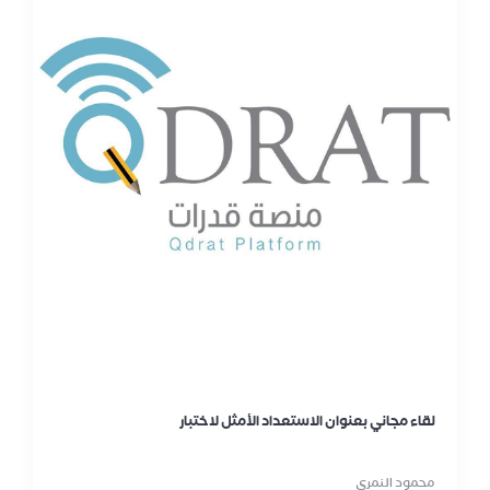
لقاء مجاني بعنوان الاستعداد الأمثل لاختبار
محمود النمري