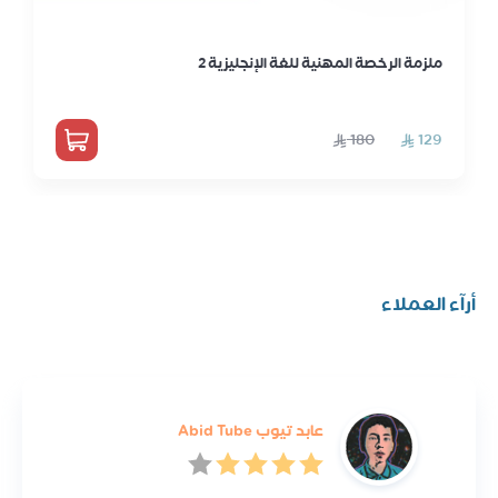
ملزمة الرخصة المهنية للغة الإنجليزية 2
أرآء العملاء
عابد تيوب Abid Tube