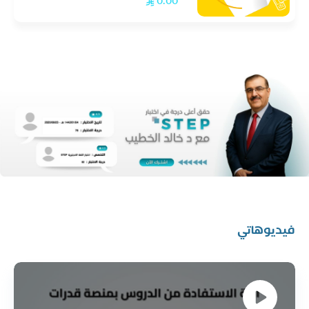
0.00
فيديوهاتي