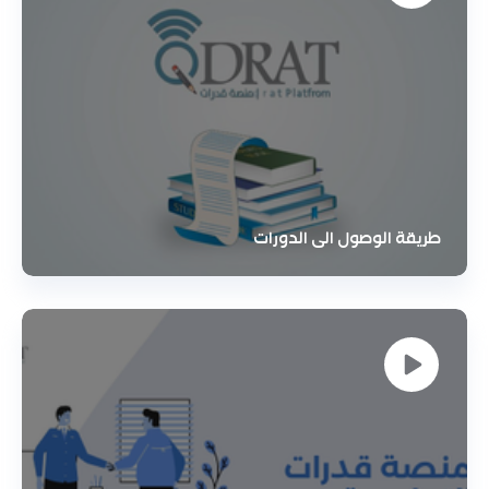
طريقة الوصول الى الدورات