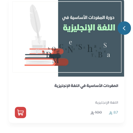
المفردات الأساسية في اللغة الإنجليزية
اللغة الإنجليزية
100
87