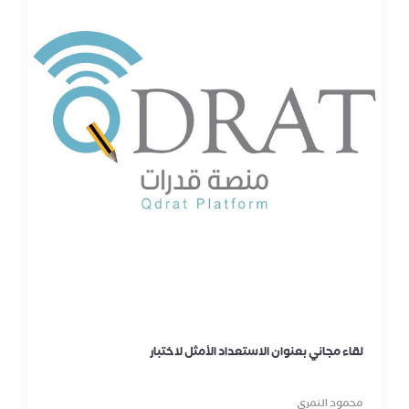
لقاء مجاني بعنوان الاستعداد الأمثل لاختبار
محمود النمري