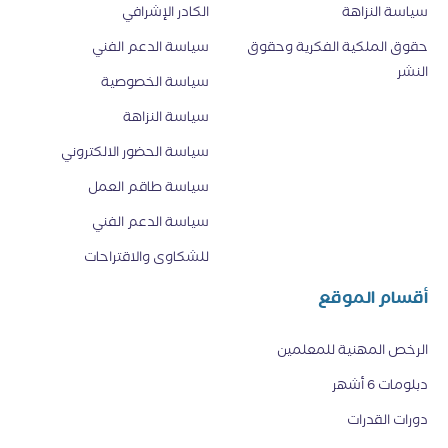
سياسة النزاهة
الكادر الإشرافي
حقوق الملكية الفكرية وحقوق
سياسة الدعم الفني
النشر
سياسة الخصوصية
سياسة النزاهة
سياسة الحضور الالكتروني
سياسة طاقم العمل
سياسة الدعم الفني
للشكاوى والاقتراحات
أقسام الموقع
الرخص المهنية للمعلمين
دبلومات 6 أشهر
دورات القدرات