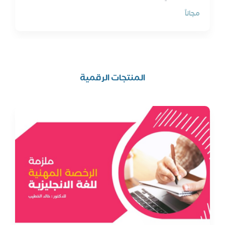
مجاناً
المنتجات الرقمية