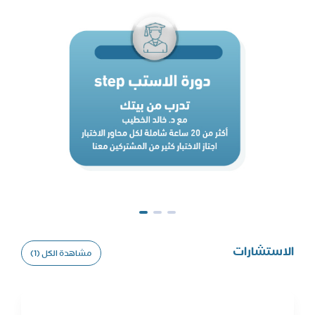
الاستشارات
مشاهدة الكل (1)