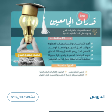
عامة
الدروس
مشاهدة الكل (29)