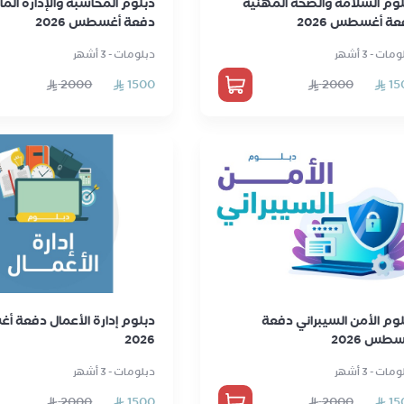
لوم السلامة والصحة المهنية
دبلوم المحاسبة والإدارة الما
ة أغسطس 2026
دفعة أغسطس 2026
مات - 3 أشهر
دبلومات - 3 أشهر
2000
1500
2000
15
وم الأمن السيبراني دفعة
دبلوم إدارة الأعمال دفعة
طس 2026
2026
مات - 3 أشهر
دبلومات - 3 أشهر
2000
1500
2000
15