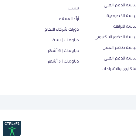
اسة الدعم الفني
ستيب
اسة الخصوصية
أرآء العملاء
اسة النزاهة
دورات شركاء النجاح
اسة الحضور الالكتروني
دبلومات | سنة
اسة طاقم العمل
دبلومات | 6 أشهر
اسة الدعم الفني
دبلومات | 3 أشهر
شكاوى والاقتراحات
CTRL+F2