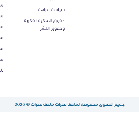
سي
سياسة النزاهة
سي
حقوق الملكية الفكرية
سي
وحقوق النشر
سي
سي
سي
لل
جميع الحقوق محفوظة لمنصة قدرات
منصة قدرات
© 2026