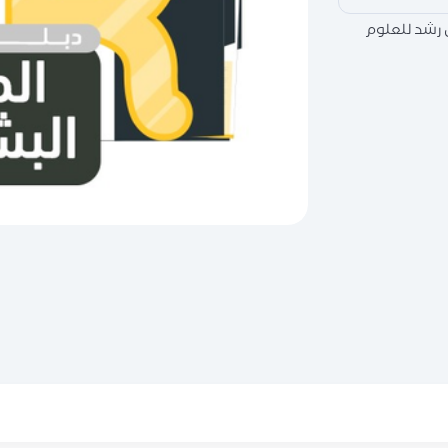
ن رشد للعلوم