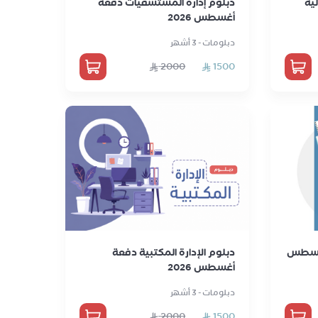
لية
دبلوم إدارة المستشفيات دفعة
أغسطس 2026
دبلومات - 3 أشهر
2000
1500
 أغسطس
دبلوم الإدارة المكتبية دفعة
أغسطس 2026
دبلومات - 3 أشهر
2000
1500