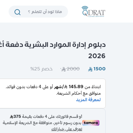
دبلوم إدارة الموارد البشرية دفع
2026
خصم 25%