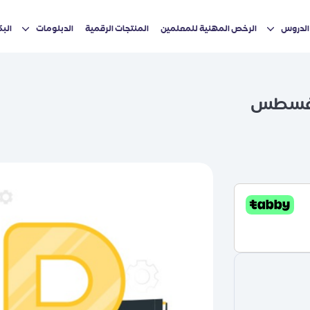
الدروس
الرخص المهنية للمعلمين
المنتجات الرقمية
الدبلومات
الب
ة أغسطس