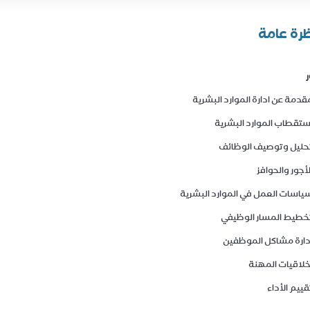
رة عامة
ر
قدمة عن ادارة الموارد البشرية
ستقطاب الموارد البشرية
حليل وتوصيف الوظائف
لأجور والحوافز
ياسات العمل في الموارد البشرية
خطيط المسار الوظيفي
دارة مشاكل الموظفين
خلاقيات المهنة
قييم الأداء