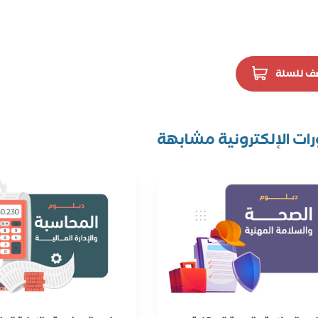
ف للسلة
رات الإلكترونية مشابهة