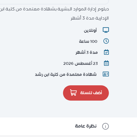
دبلوم إدارة الموارد البشرية بشهادة معتمدة من كلية اب
الإدارية مدة 3 أشهر
أونلاين
100 ساعة
مدة 3 أشهر
23 أغسطس 2026
شهادة معتمدة من كلية ابن رشد
أضف للسلة
نظرة عامة