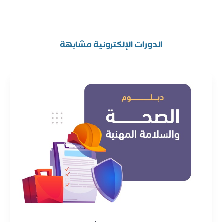
الدورات الإلكترونية مشابهة