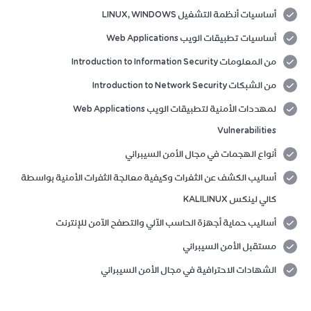
أساسيات أنظمة التشغيل LINUX, WINDOWS
أساسيات تطبيقات الويب Web Applications
من المعلومات Introduction to Information Security
من الشبكات Introduction to Network Security
لمهددات الأمنية لتطبيقات الويب Web Applications
Vulnerabilities
أنواع الهجمات في مجال الأمن السيبراني
أساليب الكشف عن الثغرات وكيفية معالجة الثفرات الأمنية بواسطة
كالي لينكس KALILINUX
أساليب حماية أجهزة الحاسب الآلي والتصفح الآمن للإنترنت
مستقبل الأمن السيبراني
الشهادات الاحترافية في مجال الأمن السيبراني