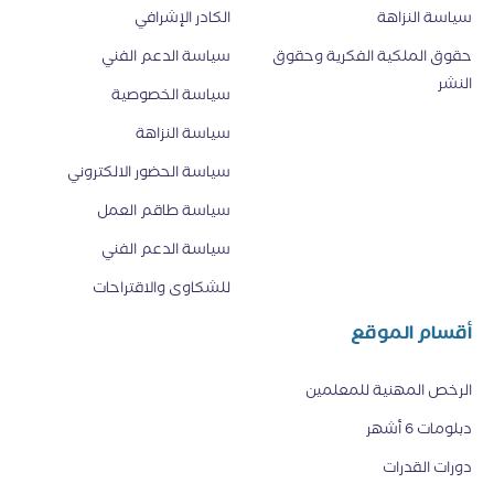
سياسة النزاهة
الكادر الإشرافي
حقوق الملكية الفكرية وحقوق
سياسة الدعم الفني
النشر
سياسة الخصوصية
سياسة النزاهة
سياسة الحضور الالكتروني
سياسة طاقم العمل
سياسة الدعم الفني
للشكاوى والاقتراحات
أقسام الموقع
الرخص المهنية للمعلمين
دبلومات 6 أشهر
دورات القدرات