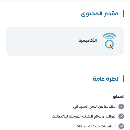
مقدم المحتوى
الأكاديمية
نظرة عامة
المحاور
مقدمة عن الأمن السيبراني
قوانين ولوائح الهيئة القومية للاتصالات
أساسيات شبكات البيانات