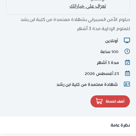
دبلوم الأمن السيبراني بشهادة معتمدة من كلية ابن رشد
للعلوم الإدارية مدة 3 أشهر
أونلاين
100 ساعة
مدة 3 أشهر
23 أغسطس 2026
شهادة معتمدة من كلية ابن رشد
أضف للسلة
نظرة عامة