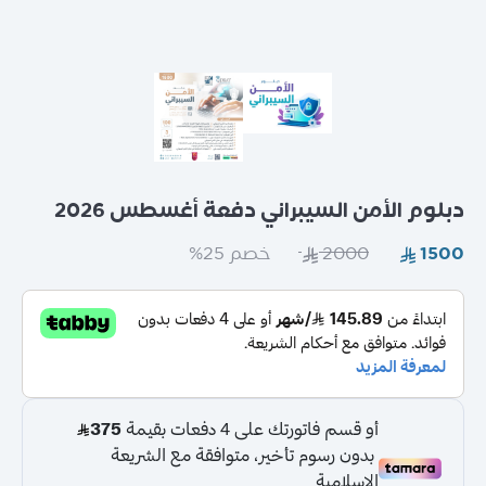
عامة
دبلوم الأمن السيبراني دفعة أغسطس 2026
خصم 25%