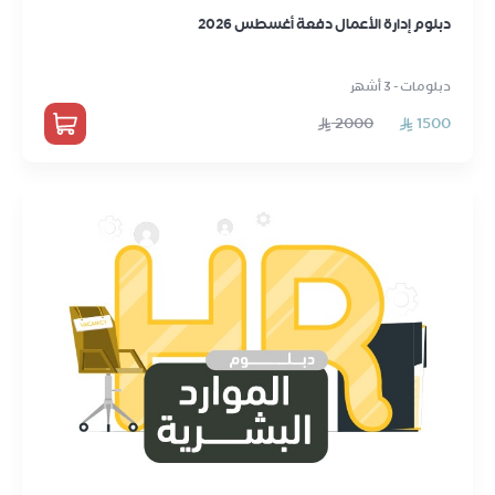
دبلوم إدارة الأعمال دفعة أغسطس 2026
دبلومات - 3 أشهر
2000
1500