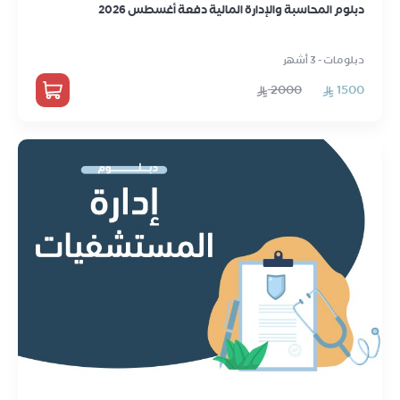
دبلوم المحاسبة والإدارة المالية دفعة أغسطس 2026
دبلومات - 3 أشهر
2000
1500