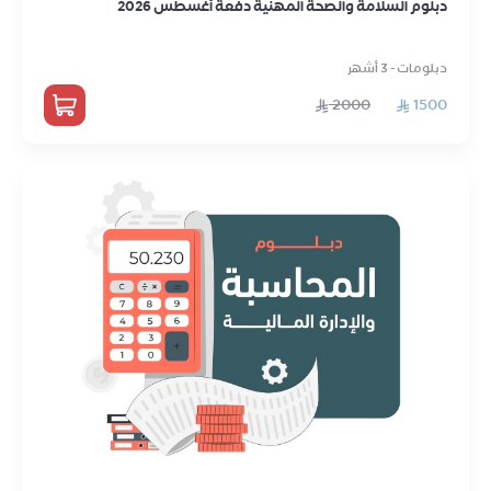
دبلوم السلامة والصحة المهنية دفعة أغسطس 2026
دبلومات - 3 أشهر
2000
1500