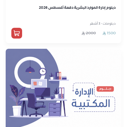
دبلوم إدارة الموارد البشرية دفعة أغسطس 2026
دبلومات - 3 أشهر
2000
1500