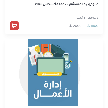
دبلوم إدارة المستشفيات دفعة أغسطس 2026
دبلومات - 3 أشهر
2000
1500