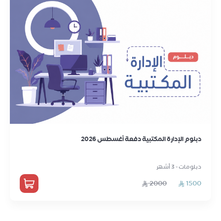
دبلوم الإدارة المكتبية دفعة أغسطس 2026
دبلومات - 3 أشهر
2000
1500