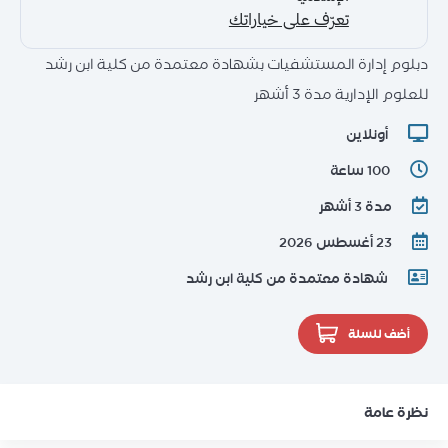
دبلوم إدارة المستشفيات بشهادة معتمدة من كلية ابن رشد
للعلوم الإدارية مدة 3 أشهر
أونلاين
100 ساعة
مدة 3 أشهر
23 أغسطس 2026
شهادة معتمدة من كلية ابن رشد
أضف للسلة
نظرة عامة