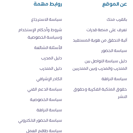
عن الموقع
روابط مهمة
بالقرب منك
سياسة الاسترجاع
تعرف على منصة قدرات
شروط وأحكام الإستخدام
وسياسة الخصوصية
اَلية التحقق من هوية المستفيد
الأسئلة الشائعة
سياسة الحضور
دليل المدرب
دليل سياسة التواصل بين
المتدرب والمدرب وبين المتدربين
دليل المتدرب
سياسة النزاهة
الكادر الإشرافي
حقوق الملكية الفكرية وحقوق
سياسة الدعم الفني
النشر
سياسة الخصوصية
سياسة النزاهة
سياسة الحضور الالكتروني
سياسة طاقم العمل