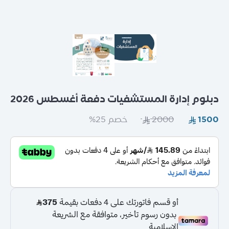
عامة
دبلوم إدارة المستشفيات دفعة أغسطس 2026
خصم 25%