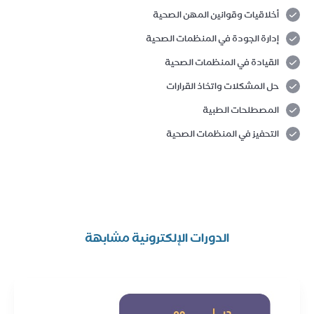
أخلاقيات وقوانين المهن الصحية
إدارة الجودة في المنظمات الصحية
القيادة في المنظمات الصحية
حل المشكلات واتخاذ القرارات
المصطلحات الطبية
التحفيز في المنظمات الصحية
الدورات الإلكترونية مشابهة