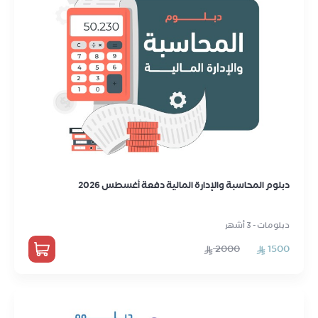
دبلوم المحاسبة والإدارة المالية دفعة أغسطس 2026
دبلومات - 3 أشهر
2000
1500