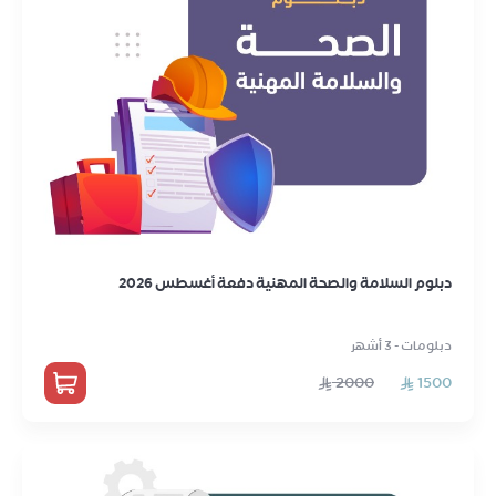
دبلوم السلامة والصحة المهنية دفعة أغسطس 2026
دبلومات - 3 أشهر
2000
1500