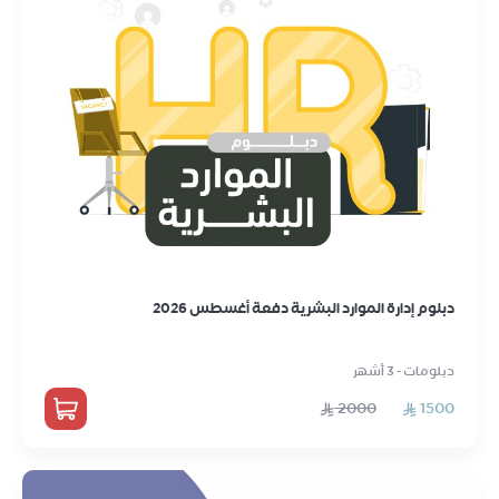
دبلوم إدارة الموارد البشرية دفعة أغسطس 2026
دبلومات - 3 أشهر
2000
1500