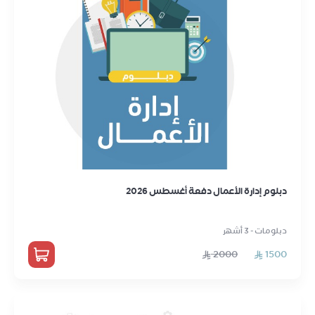
دبلوم إدارة الأعمال دفعة أغسطس 2026
دبلومات - 3 أشهر
2000
1500