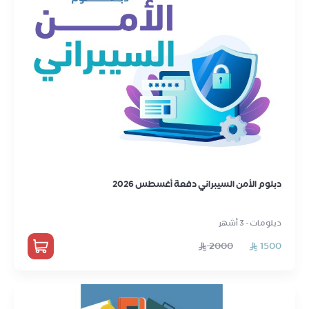
دبلوم الأمن السيبراني دفعة أغسطس 2026
دبلومات - 3 أشهر
2000
1500