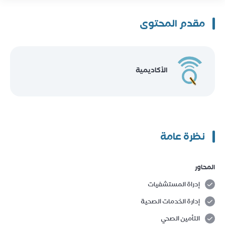
مقدم المحتوى
الأكاديمية
نظرة عامة
المحاور
إدراة المستشفيات
إدارة الخدمات الصحية
التأمين الصحي