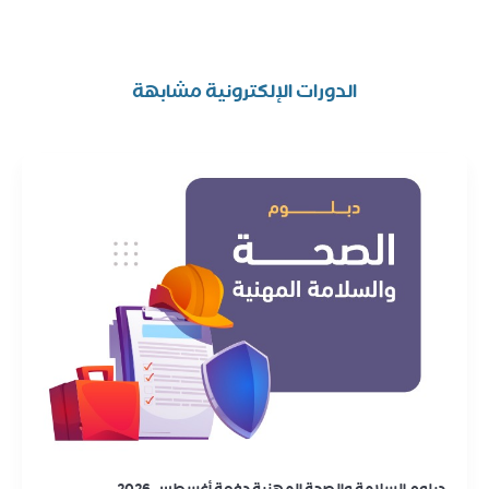
الدورات الإلكترونية مشابهة
دبلوم السلامة والصحة المهنية دفعة أغسطس 2026