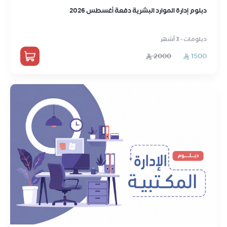
دبلوم إدارة الموارد البشرية دفعة أغسطس 2026
دبلومات - 3 أشهر
2000
1500