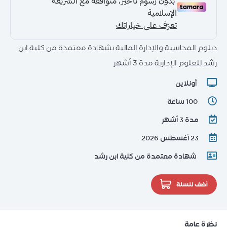
دبلوم المحاسبة والإدارة المالية بشهادة معتمدة من كلية ابن
رشد للعلوم الإدارية مدة 3 أشهر
أونلاين
100 ساعة
مدة 3 أشهر
23 أغسطس 2026
شهادة معتمدة من كلية ابن رشد
أضف للسلة
نظرة عامة