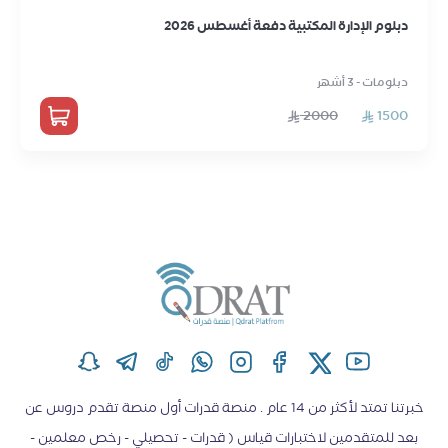
دبلوم الإدارة المكتبية دفعة أغسطس 2026
دبلومات - 3 أشهر
2000
1500
خبرتنا تمتد لأكثر من 14 عام . منصة قدرات أول منصة تقدم دروس عن
بعد للمتقدمين لاختبارات قياس ( قدرات - تحصيلي - رخص معلمين -