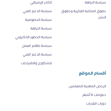
سياسة النزاهة
الكادر الإشرافي
حقوق الملكية الفكرية وحقوق
سياسة الدعم الفني
النشر
سياسة الخصوصية
سياسة النزاهة
سياسة الحضور الالكتروني
سياسة طاقم العمل
سياسة الدعم الفني
للشكاوى والاقتراحات
أقسام الموقع
الرخص المهنية للمعلمين
دبلومات 6 أشهر
دورات القدرات