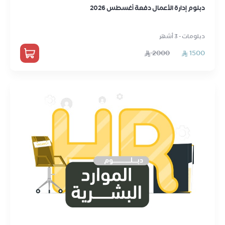
دبلوم إدارة الأعمال دفعة أغسطس 2026
دبلومات - 3 أشهر
2000
1500