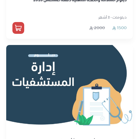
دبلومات - 3 أشهر
2000
1500