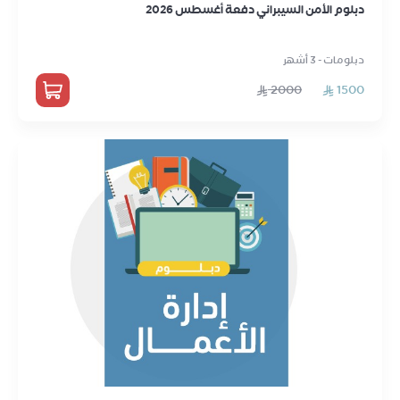
دبلوم الأمن السيبراني دفعة أغسطس 2026
دبلومات - 3 أشهر
2000
1500