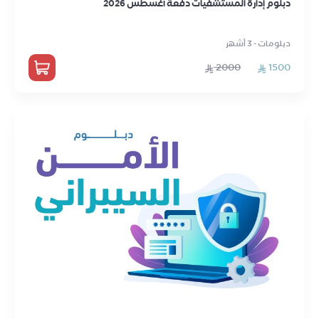
دبلوم إدارة المستشفيات دفعة أغسطس 2026
دبلومات - 3 أشهر
2000
1500