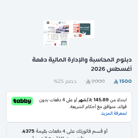
عامة
دبلوم المحاسبة والإدارة المالية دفعة
أغسطس 2026
خصم 25%