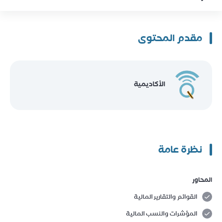
مقدم المحتوى
الأكاديمية
نظرة عامة
المحاور
القوائم والتقارير المالية
المؤشرات والنسب المالية