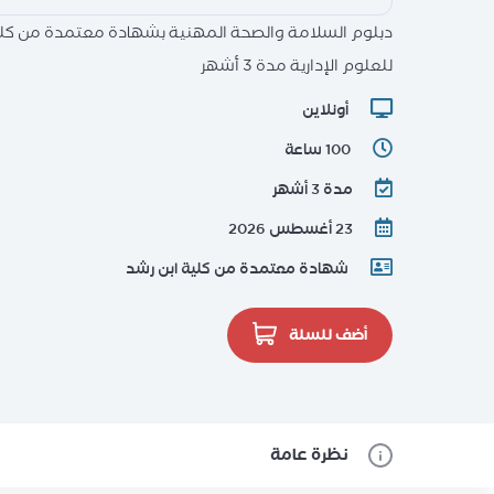
دبلوم السلامة والصحة المهنية بشهادة معتمدة من كلي
للعلوم الإدارية مدة 3 أشهر
أونلاين
100 ساعة
مدة 3 أشهر
23 أغسطس 2026
شهادة معتمدة من كلية ابن رشد
أضف للسلة
نظرة عامة