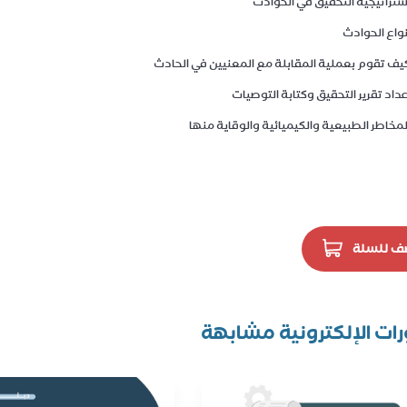
ستراتيجية التحقيق في الحوادث
نواع الحوادث
يف تقوم بعملية المقابلة مع المعنيين في الحادث
عداد تقرير التحقيق وكتابة التوصيات
لمخاطر الطبيعية والكيميائية والوقاية منها
ف للسلة
رات الإلكترونية مشابهة