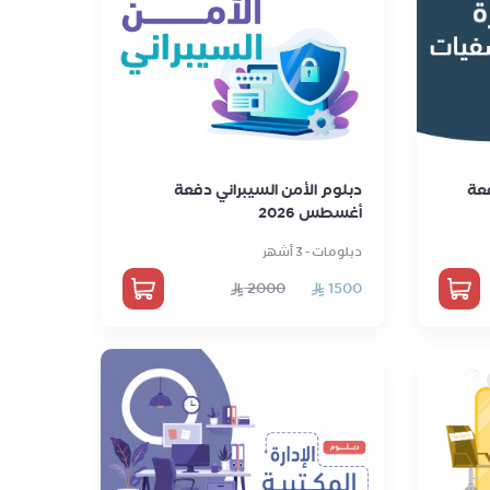
عة
دبلوم الأمن السيبراني دفعة
أغسطس 2026
دبلومات - 3 أشهر
2000
1500