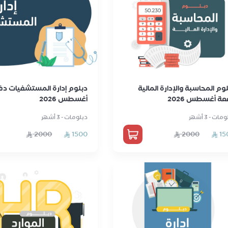
وم المحاسبة والإدارة المالية
دبلوم إدارة المستشفيات دف
ة أغسطس 2026
أغسطس 2026
مات - 3 أشهر
دبلومات - 3 أشهر
2000
1500
2000
15