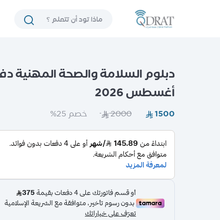
دبلوم السلامة والصحة المهنية دف
أغسطس 2026
خصم 25%