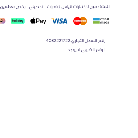
للمتقدمين لاختبارات قياس ( قدرات - تحصيلي - رخص معلمين -
رقم السجل التجاري
:
4032221722
الرقم الضريبي
:
لا يوجد