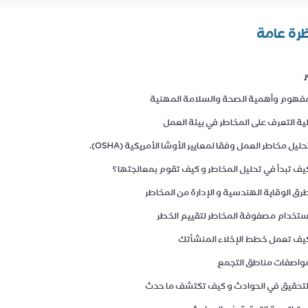
رة عامة
ر
فهوم وأهمية الصحة والسلامة المهنية
لية التعرف على المخاطر في بيئة العمل
حليل مخاطر العمل وفقا لمعايير الأوشا الأمريكية (OSHA).
يف تبدأ في تحليل المخاطر و كيف تقوم بمعالجتها؟
رق الوقاية الهندسية و الإدارة من المخاطر
ستخدام مصفوفة المخاطر لتقييم الخطر
يف تعمل خطط الإخلاء المنشأتك
واصفات مناطق التجمع
لتحقيق في الحوادث و كيف تكتشف ما حدث