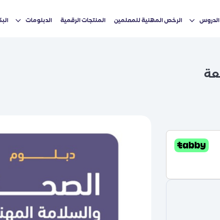
الدروس
الرخص المهنية للمعلمين
المنتجات الرقمية
الدبلومات
الب
عة