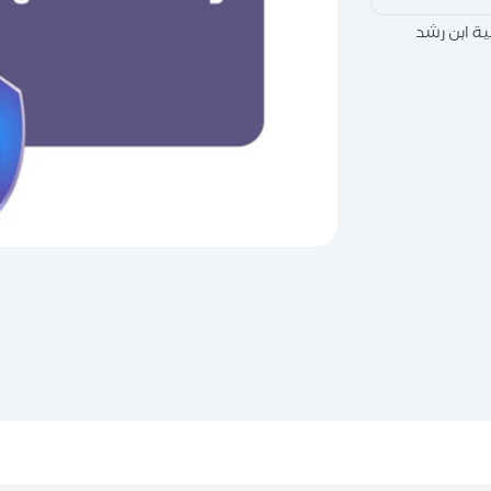
ة ابن رشد