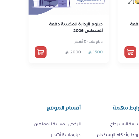
دفعة
دبلوم الإدارة المكتبية دفعة
أغسطس 2026
دبلومات - 3 أشهر
2000
1500
ابط مهمة
أقسام الموقع
اسة الاسترجاع
الرخص المهنية للمعلمين
وط وأحكام الإستخدام
دبلومات 6 أشهر