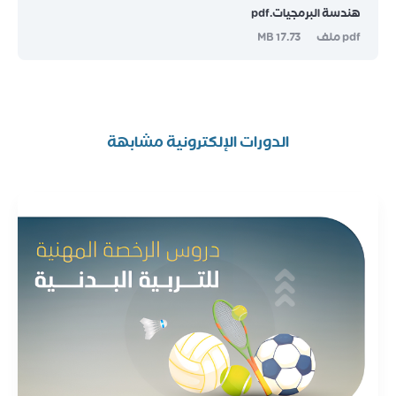
هندسة البرمجيات.pdf
pdf ملف
17.73 MB
الدورات الإلكترونية مشابهة