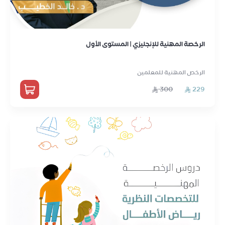
الرخصة المهنية للإنجليزي | المستوى الأول
الرخص المهنية للمعلمين
300
229