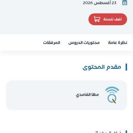
23 أغسطس 2026
أضف للسلة
نظرة عامة
محتويات الدروس
المرفقات
مقدم المحتوى
مها الغامدي