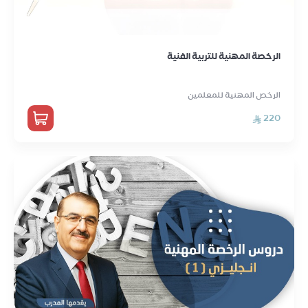
الرخصة المهنية للتربية الفنية
الرخص المهنية للمعلمين
220