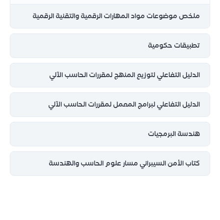
ملخص موضوعات مواد المهارات الرقمية والتقنية الرقمية
تطبيقات حكومية
الدليل التفاعلي لتوزيع المنهج لمقررات الحاسب الآلي
الدليل التفاعلي لبرامج المعمل لمقررات الحاسب الآلي
هندسة البرمجيات
كتاب الأمن السيبراني مسار علوم الحاسب والهندسة