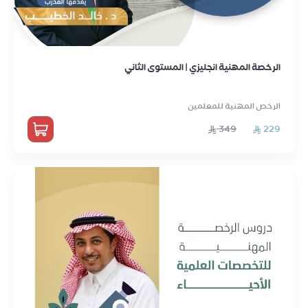
الرخصة المهنية انجليزي | المستوى الثاني
الرخص المهنية للمعلمين
349
229