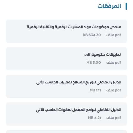
المرفقات
ملخص موضوعات مواد المهارات الرقمية والتقنية الرقمية
pdf ملف
634.30 kB
تطبيقات حكومية.pdf
pdf ملف
3.00 MB
الدليل التفاعلي لتوزيع المنهج لمقررات الحاسب الآلي
pdf ملف
1.11 MB
الدليل التفاعلي لبرامج المعمل لمقررات الحاسب الآلي
pdf ملف
4.21 MB