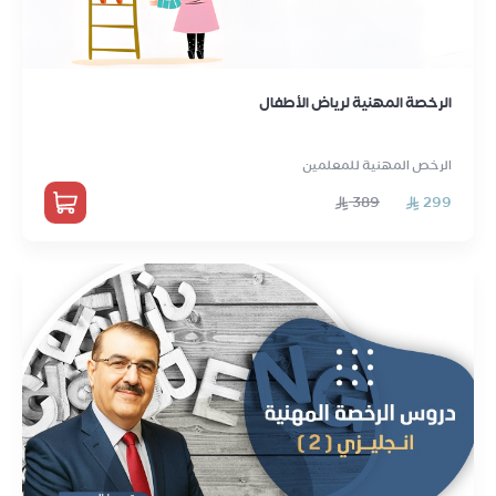
الرخصة المهنية لرياض الأطفال
الرخص المهنية للمعلمين
389
299