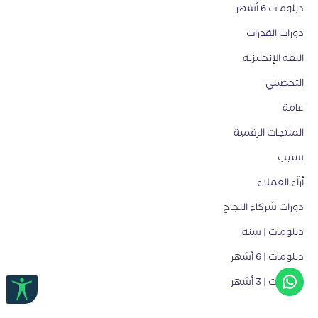
دبلومات 6 أشهر
دورات القدرات
اللغة الإنجليزية
التحصيلي
عامة
المنتجات الرقمية
ستيب
أرآء العملاء
دورات شركاء النجاح
دبلومات | سنة
دبلومات | 6 أشهر
دبلومات | 3 أشهر