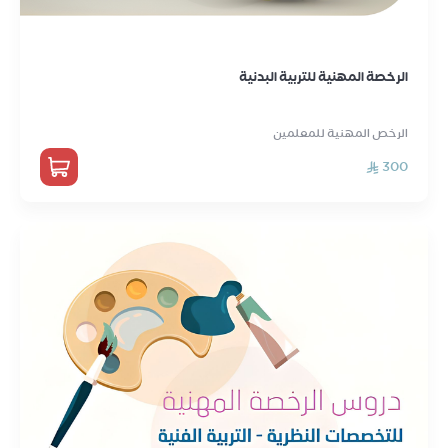
الرخصة المهنية للتربية البدنية
الرخص المهنية للمعلمين
300