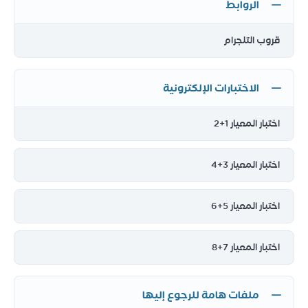
الروابط
قروب التلجرام
الاختبارات الإلكترونية
اختبار المعيار 1+2
اختبار المعيار 3+4
اختبار المعيار 5+6
اختبار المعيار 7+8
ملفات هامة للرجوع إليها