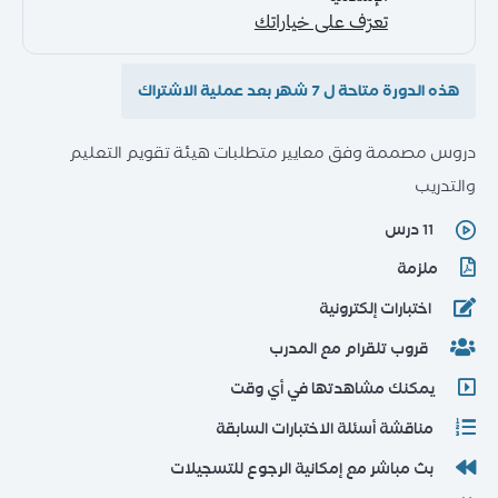
هذه الدورة متاحة ل 7 شهر بعد عملية الاشتراك
دروس مصممة وفق معايير متطلبات هيئة تقويم التعليم
والتدريب
11 درس
ملزمة
اختبارات إلكترونية
قروب تلقرام مع المدرب
يمكنك مشاهدتها في أي وقت
مناقشة أسئلة الاختبارات السابقة
بث مباشر مع إمكانية الرجوع للتسجيلات