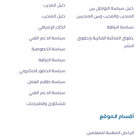
دليل المدرب
دليل سياسة التواصل بين
المتدرب والمدرب وبين المتدربين
دليل المتدرب
سياسة النزاهة
الكادر الإشرافي
حقوق الملكية الفكرية وحقوق
سياسة الدعم الفني
النشر
سياسة الخصوصية
سياسة النزاهة
سياسة الحضور الالكتروني
سياسة طاقم العمل
سياسة الدعم الفني
للشكاوى والاقتراحات
أقسام الموقع
الرخص المهنية للمعلمين