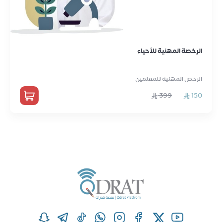
الرخصة المهنية للأحياء
الرخص المهنية للمعلمين
399
150